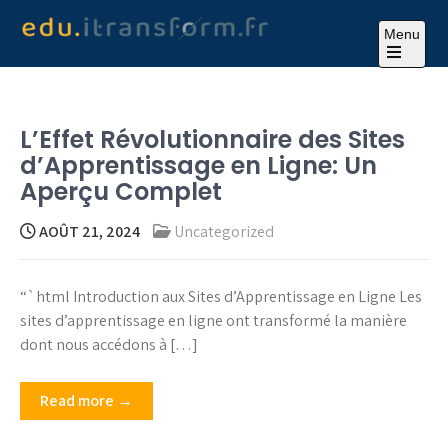
Skip
to
Menu
content
Open
the
main
menu
L’Effet Révolutionnaire des Sites
d’Apprentissage en Ligne: Un
Aperçu Complet
AOÛT 21, 2024
Uncategorized
“`html Introduction aux Sites d’Apprentissage en Ligne Les
sites d’apprentissage en ligne ont transformé la manière
dont nous accédons à […]
Read more →